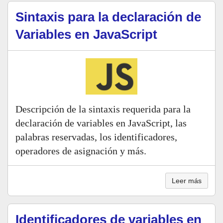
Sintaxis para la declaración de
Variables en JavaScript
Descripción de la sintaxis requerida para la
declaración de variables en JavaScript, las
palabras reservadas, los identificadores,
operadores de asignación y más.
Leer más
Identificadores de variables en