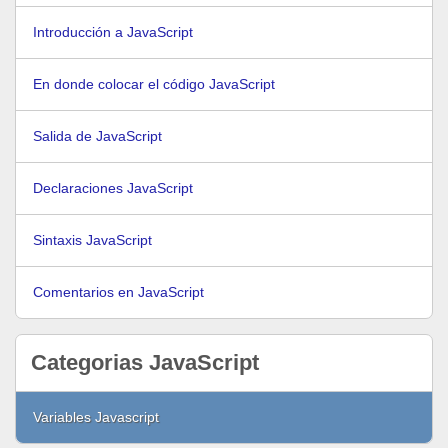
Introducción a JavaScript
En donde colocar el código JavaScript
Salida de JavaScript
Declaraciones JavaScript
Sintaxis JavaScript
Comentarios en JavaScript
Categorias JavaScript
Variables Javascript