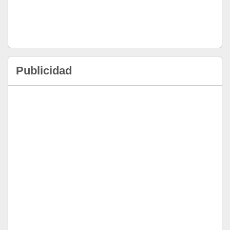
Publicidad