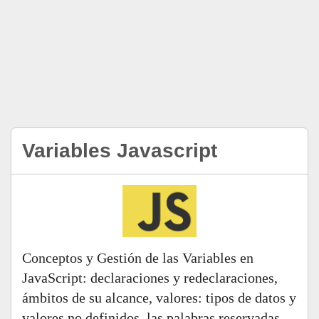
Variables Javascript
Conceptos y Gestión de las Variables en
JavaScript: declaraciones y redeclaraciones,
ámbitos de su alcance, valores: tipos de datos y
valores no definidos, las palabras reservadas,