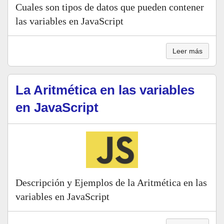
Cuales son tipos de datos que pueden contener
las variables en JavaScript
Leer más
La Aritmética en las variables
en JavaScript
Descripción y Ejemplos de la Aritmética en las
variables en JavaScript