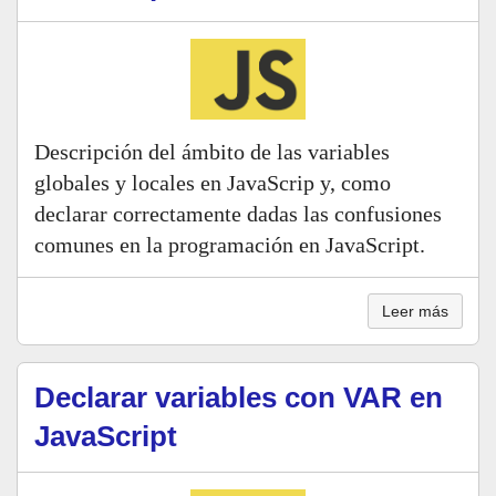
Descripción del ámbito de las variables
globales y locales en JavaScrip y, como
declarar correctamente dadas las confusiones
comunes en la programación en JavaScript.
Leer más
Declarar variables con VAR en
JavaScript