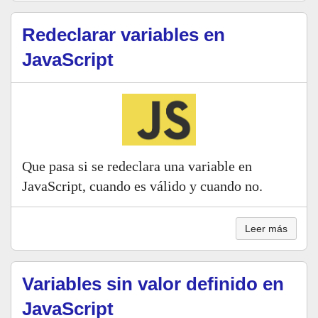
Redeclarar variables en
JavaScript
Que pasa si se redeclara una variable en
JavaScript, cuando es válido y cuando no.
Leer más
Variables sin valor definido en
JavaScript