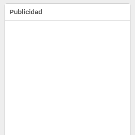
Publicidad