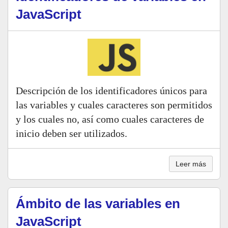
JavaScript
Descripción de los identificadores únicos para
las variables y cuales caracteres son permitidos
y los cuales no, así como cuales caracteres de
inicio deben ser utilizados.
Leer más
Ámbito de las variables en
JavaScript