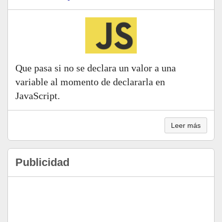
Que pasa si no se declara un valor a una
variable al momento de declararla en
JavaScript.
Leer más
Publicidad