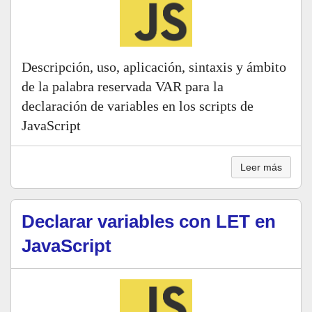
Descripción, uso, aplicación, sintaxis y ámbito
de la palabra reservada VAR para la
declaración de variables en los scripts de
JavaScript
Leer más
Declarar variables con LET en
JavaScript