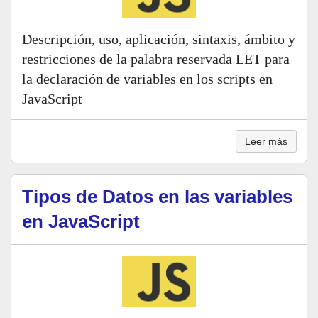
Descripción, uso, aplicación, sintaxis, ámbito y
restricciones de la palabra reservada LET para
la declaración de variables en los scripts en
JavaScript
Leer más
Tipos de Datos en las variables
en JavaScript