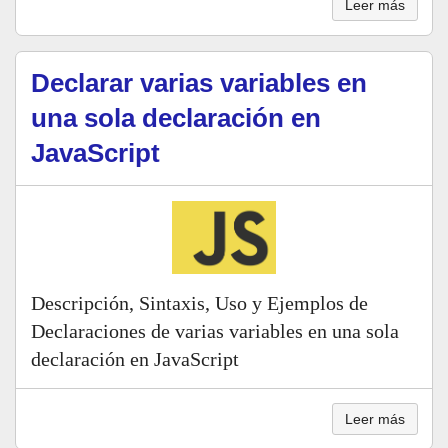
Leer más
Declarar varias variables en
una sola declaración en
JavaScript
Descripción, Sintaxis, Uso y Ejemplos de
Declaraciones de varias variables en una sola
declaración en JavaScript
Leer más