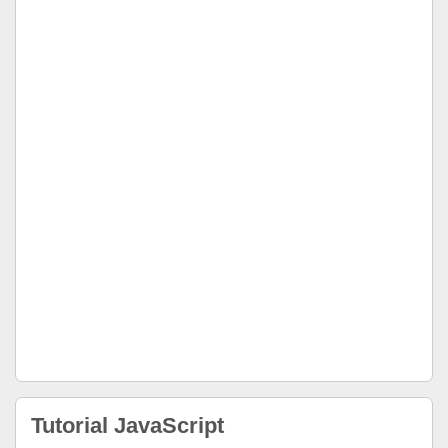
Tutorial JavaScript