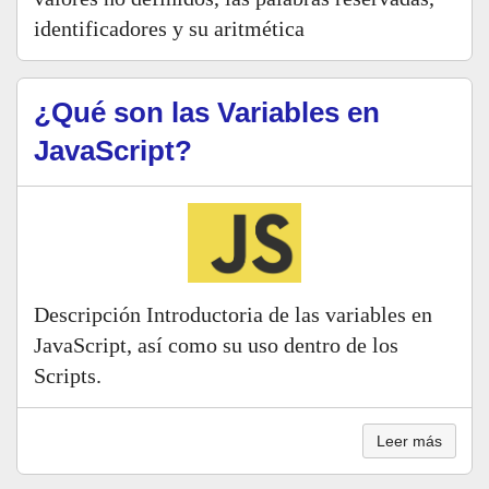
identificadores y su aritmética
¿Qué son las Variables en
JavaScript?
Descripción Introductoria de las variables en
JavaScript, así como su uso dentro de los
Scripts.
Leer más