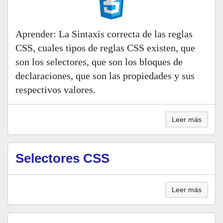
Aprender: La Sintaxis correcta de las reglas
CSS, cuales tipos de reglas CSS existen, que
son los selectores, que son los bloques de
declaraciones, que son las propiedades y sus
respectivos valores.
Leer más
Selectores CSS
Leer más