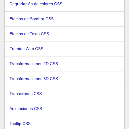
Degradación de colores CSS
Efectos de Sombra CSS
Efectos de Texto CSS
Fuentes Web CSS
Transformaciones 2D CSS
Transformaciones 3D CSS
Transiciones CSS
Animaciones CSS
Tooltip CSS