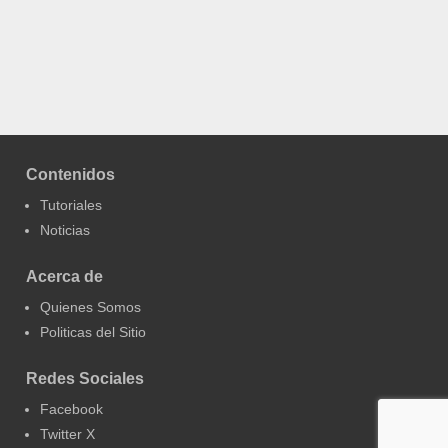
Contenidos
Tutoriales
Noticias
Acerca de
Quienes Somos
Politicas del Sitio
Redes Sociales
Facebook
Twitter X