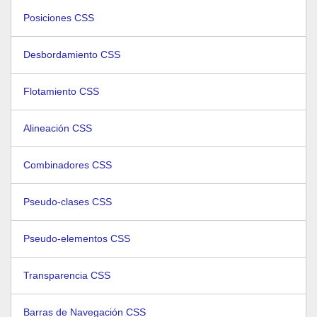
Posiciones CSS
Desbordamiento CSS
Flotamiento CSS
Alineación CSS
Combinadores CSS
Pseudo-clases CSS
Pseudo-elementos CSS
Transparencia CSS
Barras de Navegación CSS