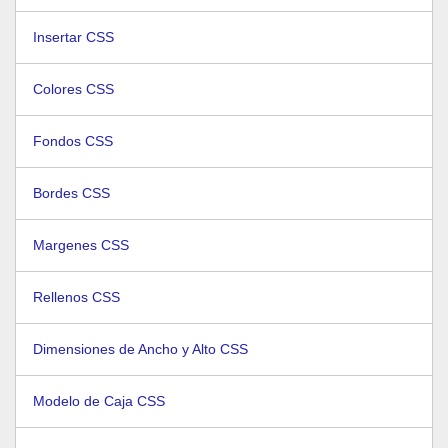
Insertar CSS
Colores CSS
Fondos CSS
Bordes CSS
Margenes CSS
Rellenos CSS
Dimensiones de Ancho y Alto CSS
Modelo de Caja CSS