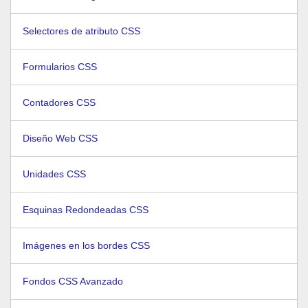
Selectores de atributo CSS
Formularios CSS
Contadores CSS
Diseño Web CSS
Unidades CSS
Esquinas Redondeadas CSS
Imágenes en los bordes CSS
Fondos CSS Avanzado