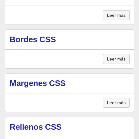
Leer más
Bordes CSS
Leer más
Margenes CSS
Leer más
Rellenos CSS