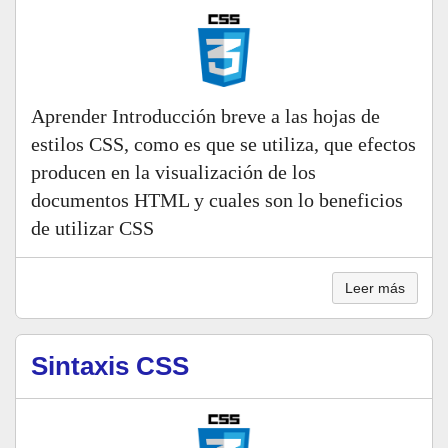
Aprender Introducción breve a las hojas de
estilos CSS, como es que se utiliza, que efectos
producen en la visualización de los
documentos HTML y cuales son lo beneficios
de utilizar CSS
Leer más
Sintaxis CSS