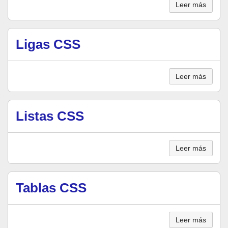
Leer más
Ligas CSS
Leer más
Listas CSS
Leer más
Tablas CSS
Leer más