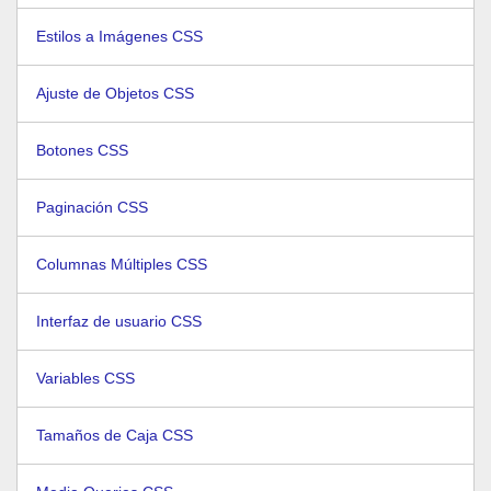
Estilos a Imágenes CSS
Ajuste de Objetos CSS
Botones CSS
Paginación CSS
Columnas Múltiples CSS
Interfaz de usuario CSS
Variables CSS
Tamaños de Caja CSS