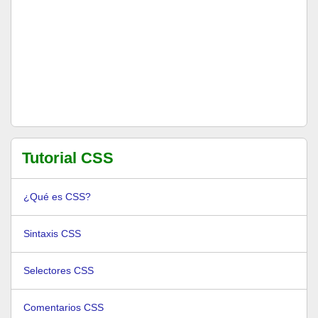
Tutorial CSS
¿Qué es CSS?
Sintaxis CSS
Selectores CSS
Comentarios CSS