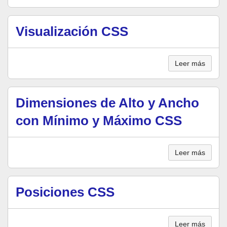
Visualización CSS
Leer más
Dimensiones de Alto y Ancho
con Mínimo y Máximo CSS
Leer más
Posiciones CSS
Leer más