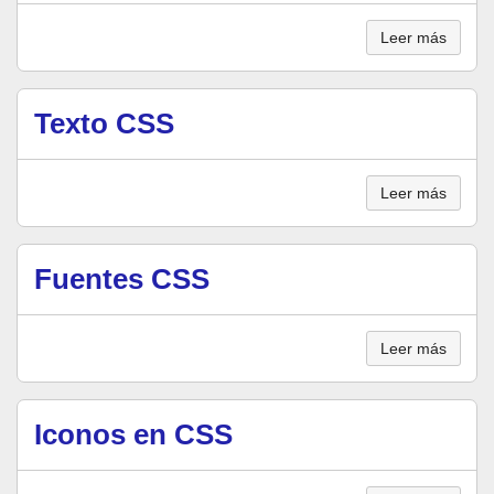
Leer más
Texto CSS
Leer más
Fuentes CSS
Leer más
Iconos en CSS