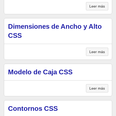
Leer más
Dimensiones de Ancho y Alto
CSS
Leer más
Modelo de Caja CSS
Leer más
Contornos CSS