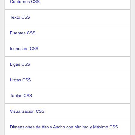
Contornos CSS
Texto CSS
Fuentes CSS
Iconos en CSS
Ligas CSS
Listas CSS
Tablas CSS
Visualización CSS
Dimensiones de Alto y Ancho con Mínimo y Máximo CSS