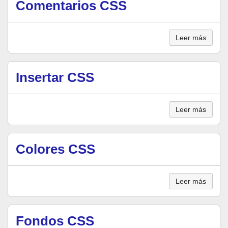
Comentarios CSS
Leer más
Insertar CSS
Leer más
Colores CSS
Leer más
Fondos CSS