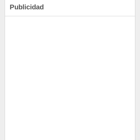
Publicidad