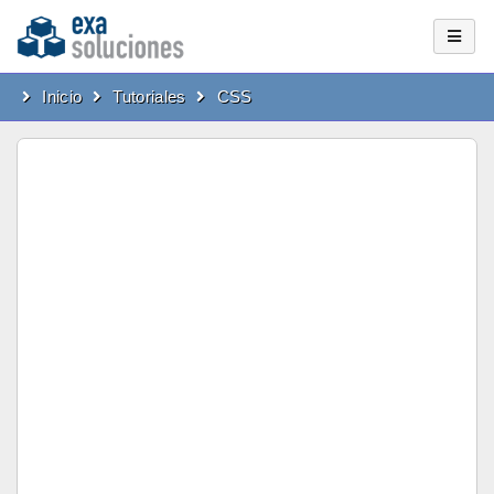
Inicio
Tutoriales
CSS