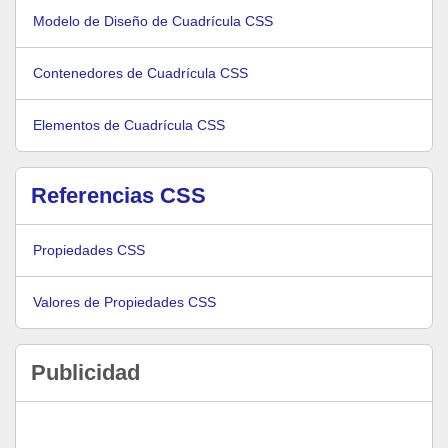
Modelo de Diseño de Cuadrícula CSS
Contenedores de Cuadrícula CSS
Elementos de Cuadrícula CSS
Referencias CSS
Propiedades CSS
Valores de Propiedades CSS
Publicidad