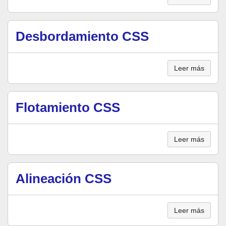
Desbordamiento CSS
Leer más
Flotamiento CSS
Leer más
Alineación CSS
Leer más