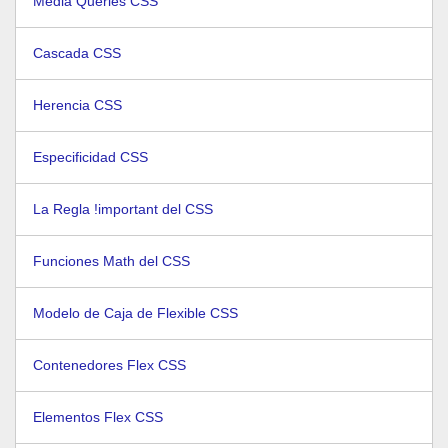
Media Queries CSS
Cascada CSS
Herencia CSS
Especificidad CSS
La Regla !important del CSS
Funciones Math del CSS
Modelo de Caja de Flexible CSS
Contenedores Flex CSS
Elementos Flex CSS